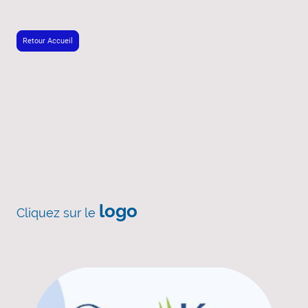
Retour Accueil
logo
Cliquez sur le