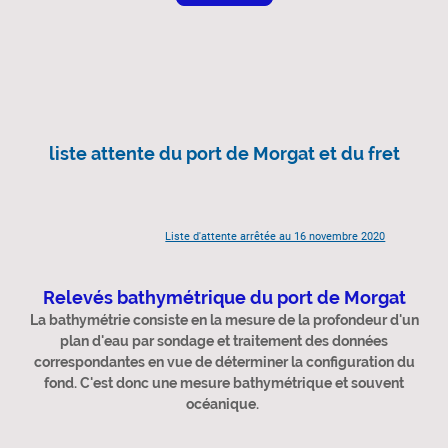
liste attente du port de Morgat et du fret
Liste d'attente arrêtée au 16 novembre 2020
Relevés bathymétrique du port de Morgat
La bathymétrie consiste en la mesure de la profondeur d'un
plan d'eau par sondage et traitement des données
correspondantes en vue de déterminer la configuration du
fond. C'est donc une mesure bathymétrique et souvent
océanique.