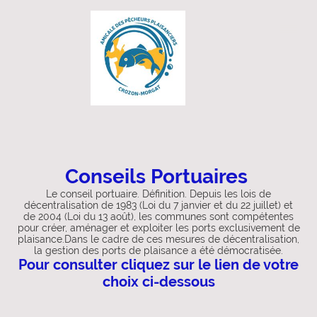
Conseils Portuaires
Le conseil portuaire. Définition. Depuis les lois de
décentralisation de 1983 (Loi du 7 janvier et du 22 juillet) et
de 2004 (Loi du 13 août), les communes sont compétentes
pour créer, aménager et exploiter les ports exclusivement de
plaisance.Dans le cadre de ces mesures de décentralisation,
la gestion des ports de plaisance a été démocratisée.
Pour consulter cliquez sur le lien de votre
choix ci-dessous