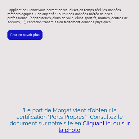
L'application Diabox vous permet de visualiser, en temps réel, les données
météorologiques. Son objectif : Fournir des données météo de niveau
professionnel (capitaineries, clubs de voile, clubs sportifs, mairies, centres de
secours, ...), captation transmission traitement données physiques.
Pour en savoir plus
"
Le port de Morgat vient d’obtenir la
certification "Ports Propres" : Consultez le
document sur notre site en
Cliquant ici ou sur
la photo