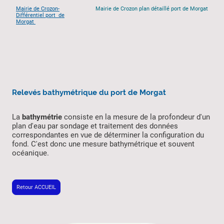
Mairie de Crozon-
Mairie de Crozon plan détaillé port de Morgat
Différentiel port de
Morgat
Relevés bathymétrique du port de Morgat
La
bathymétrie
consiste en la mesure de la profondeur d'un
plan d'eau par sondage et traitement des données
correspondantes en vue de déterminer la configuration du
fond. C'est donc une mesure bathymétrique et souvent
océanique.
Retour ACCUEIL