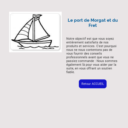
Le port de Morgat et du
Fret
Notre objectif est que vous soyez
entièrement satisfaits de nos
produits et services. C'est pourquoi
nous ne nous contentons pas de
vous fournir des conseils
professionnels avant que vous ne
passiez commande : Nous sommes
également là pour vous aider par la
suite, en vous offrant un soutien
fiable.
Retour ACCUEIL