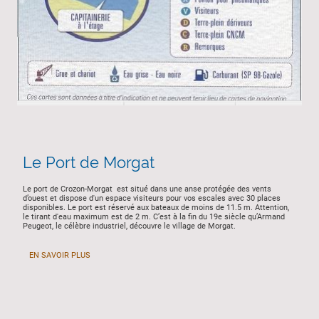
Le Port de Morgat
Le port de Crozon-Morgat est situé dans une anse protégée des vents
d’ouest et dispose d'un espace visiteurs pour vos escales avec 30 places
disponibles. Le port est réservé aux bateaux de moins de 11.5 m. Attention,
le tirant d'eau maximum est de 2 m. C’est à la fin du 19e siècle qu’Armand
Peugeot, le célèbre industriel, découvre le village de Morgat.
EN SAVOIR PLUS