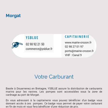
Morgat
Votre Carburant
Basée à Douarnenez en Bretagne, YSBLUE assure la distribution de carburants
marins pour les navires. Les pompes sont accessibles sous la zone de
carénage au port de Morgat.
En vous adressant à la capitainerie vous pouvez bénéficier d’un badge vous
donnant accès à ces pompes. Ce badge vous permet de payer votre carburant
en fin de mois et vous fera bénéficier d’une réduction de prix.