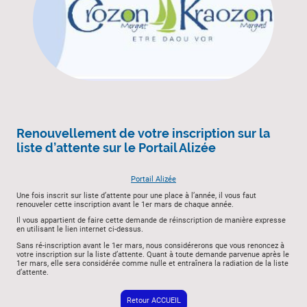
Renouvellement de votre inscription sur la
liste d’attente sur le Portail Alizée
Portail Alizée
Une fois inscrit sur liste d’attente pour une place à l’année, il vous faut
renouveler cette inscription avant le 1er mars de chaque année.
Il vous appartient de faire cette demande de réinscription de manière expresse
en utilisant le lien internet ci-dessus.
Sans ré-inscription avant le 1er mars, nous considérerons que vous renoncez à
votre inscription sur la liste d’attente. Quant à toute demande parvenue après le
1er mars, elle sera considérée comme nulle et entraînera la radiation de la liste
d’attente.
Retour ACCUEIL