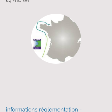
Maj : 19 Mai 2021
informations règlementation -