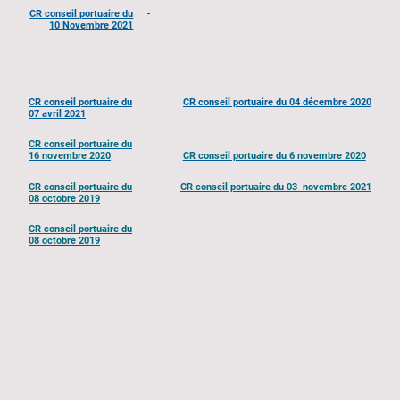
CR conseil portuaire du
-
10 Novembre 2021
CR conseil portuaire du
CR conseil portuaire du 04 décembre 2020
07 avril 2021
CR conseil portuaire du
16 novembre 2020
CR conseil portuaire du 6 novembre 2020
CR conseil portuaire du
CR conseil portuaire du 03 novembre 2021
08 octobre 2019
CR conseil portuaire du
08 octobre 2019