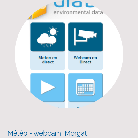
Météo - webcam Morgat