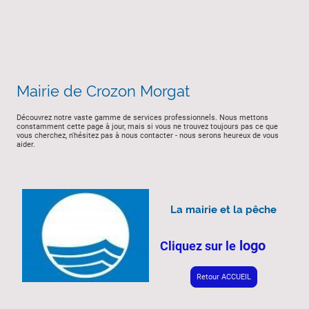
Mairie de Crozon Morgat
Découvrez notre vaste gamme de services professionnels. Nous mettons
constamment cette page à jour, mais si vous ne trouvez toujours pas ce que
vous cherchez, n'hésitez pas à nous contacter - nous serons heureux de vous
aider.
La mairie et la pêche
logo
Cliquez sur le
Retour ACCUEIL