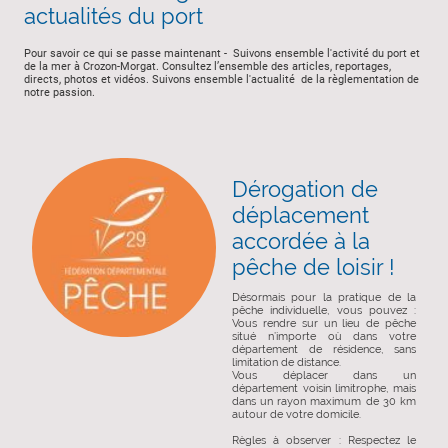
actualités du port
Pour savoir ce qui se passe maintenant - Suivons ensemble l'activité du port et
de la mer à Crozon-Morgat. Consultez l’ensemble des articles, reportages,
directs, photos et vidéos. Suivons ensemble l'actualité de la règlementation de
notre passion.
Dérogation de
déplacement
accordée à la
pêche de loisir !
Désormais pour la pratique de la
pêche individuelle, vous pouvez :
Vous rendre sur un lieu de pêche
situé n’importe où dans votre
département de résidence, sans
limitation de distance.
Vous déplacer dans un
département voisin limitrophe, mais
dans un rayon maximum de 30 km
autour de votre domicile.
Règles à observer : Respectez le