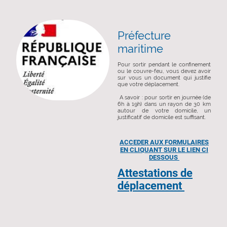
Préfecture
maritime
Pour sortir pendant le confinement
ou le couvre-feu, vous devez avoir
sur vous un document qui justifie
que votre déplacement.
A savoir : pour sortir en journée (de
6h à 19h) dans un rayon de 30 km
autour de votre domicile, un
justificatif de domicile est suffisant.
ACCEDER AUX FORMULAIRES
EN CLIQUANT SUR LE LIEN CI
DESSOUS
Attestations de
déplacement